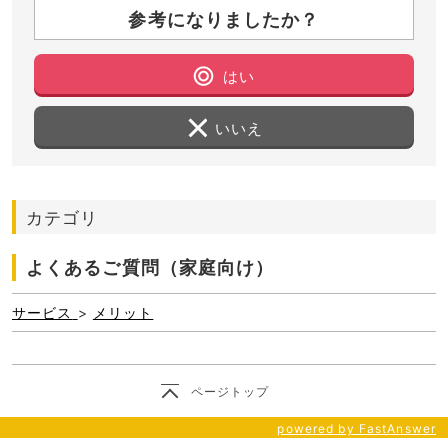
参考になりましたか？
はい
いいえ
カテゴリ
よくあるご質問（家庭向け）
サービス
>
メリット
ページトップ
powered by FastAnswer