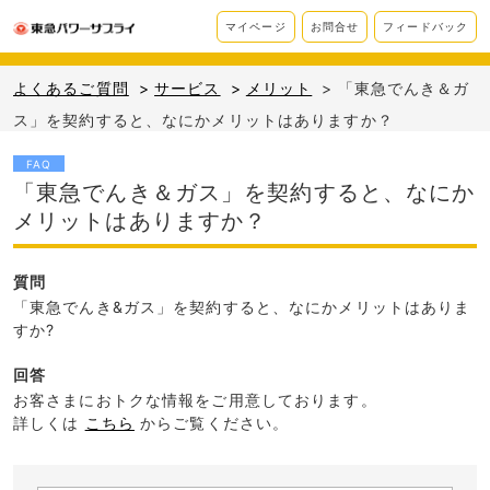
マイページ
お問合せ
フィードバック
よくあるご質問
>
サービス
>
メリット
>
「東急でんき＆ガ
ス」を契約すると、なにかメリットはありますか？
FAQ
「東急でんき＆ガス」を契約すると、なにか
メリットはありますか？
質問
「東急でんき&ガス」を契約すると、なにかメリットはありま
すか?
回答
お客さまにおトクな情報をご用意しております。
詳しくは
こちら
からご覧ください。