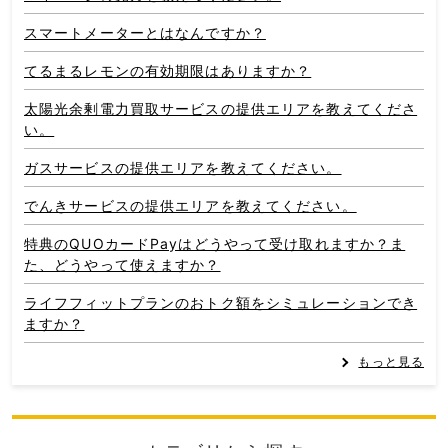
スマートメーターとはなんですか？
てるまるレモンの有効期限はありますか？
太陽光余剰電力買取サービスの提供エリアを教えてくださ
い。
ガスサービスの提供エリアを教えてください。
でんきサービスの提供エリアを教えてください。
特典のQUOカードPayはどうやって受け取れますか？ま
た、どうやって使えますか？
ライフフィットプランのおトク額をシミュレーションでき
ますか？
もっと見る