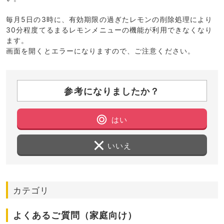
毎月5日の3時に、有効期限の過ぎたレモンの削除処理により
30分程度てるまるレモンメニューの機能が利用できなくなり
ます。
画面を開くとエラーになりますので、ご注意ください。
参考になりましたか？
はい
いいえ
カテゴリ
よくあるご質問（家庭向け）