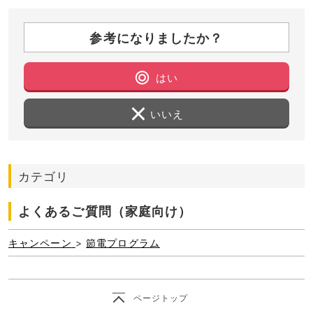
参考になりましたか？
はい
いいえ
カテゴリ
よくあるご質問（家庭向け）
キャンペーン
>
節電プログラム
ページトップ