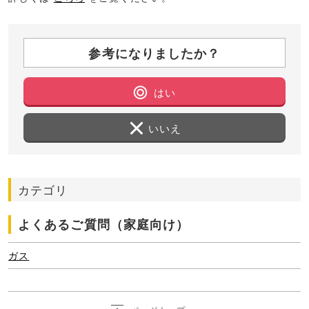
参考になりましたか？
はい
いいえ
カテゴリ
よくあるご質問（家庭向け）
ガス